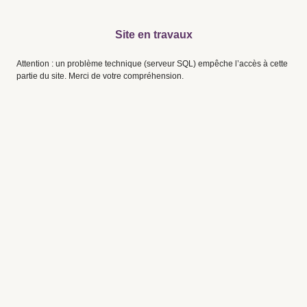
Site en travaux
Attention : un problème technique (serveur SQL) empêche l’accès à cette
partie du site. Merci de votre compréhension.