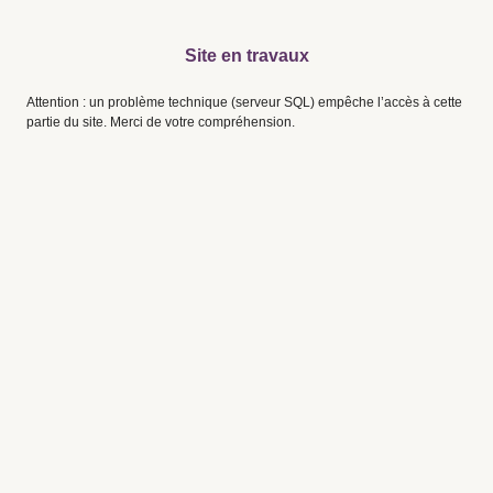
Site en travaux
Attention : un problème technique (serveur SQL) empêche l’accès à cette
partie du site. Merci de votre compréhension.