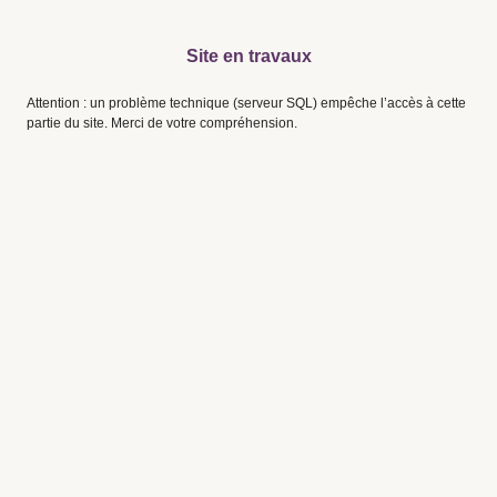
Site en travaux
Attention : un problème technique (serveur SQL) empêche l’accès à cette
partie du site. Merci de votre compréhension.