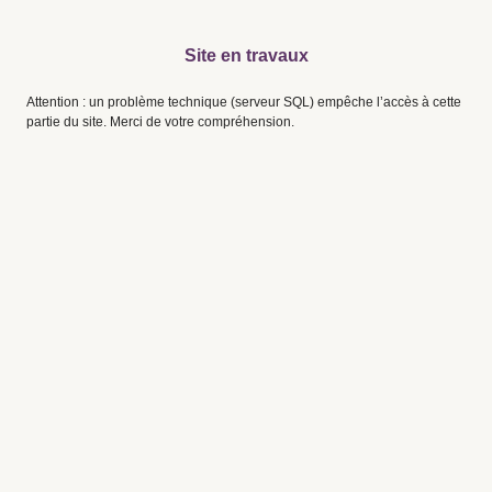
Site en travaux
Attention : un problème technique (serveur SQL) empêche l’accès à cette
partie du site. Merci de votre compréhension.