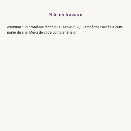
Site en travaux
Attention : un problème technique (serveur SQL) empêche l’accès à cette
partie du site. Merci de votre compréhension.