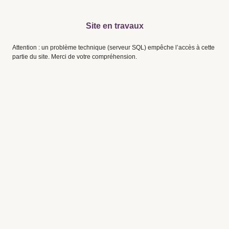
Site en travaux
Attention : un problème technique (serveur SQL) empêche l’accès à cette
partie du site. Merci de votre compréhension.