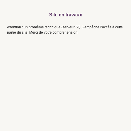
Site en travaux
Attention : un problème technique (serveur SQL) empêche l’accès à cette
partie du site. Merci de votre compréhension.