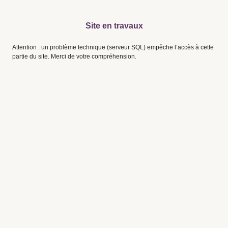
Site en travaux
Attention : un problème technique (serveur SQL) empêche l’accès à cette
partie du site. Merci de votre compréhension.