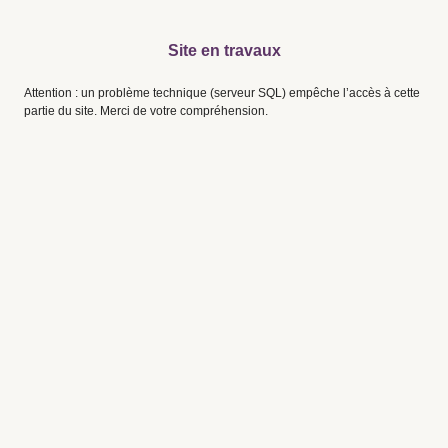
Site en travaux
Attention : un problème technique (serveur SQL) empêche l’accès à cette
partie du site. Merci de votre compréhension.