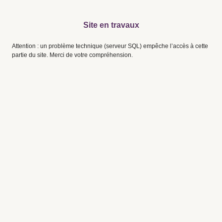
Site en travaux
Attention : un problème technique (serveur SQL) empêche l’accès à cette
partie du site. Merci de votre compréhension.