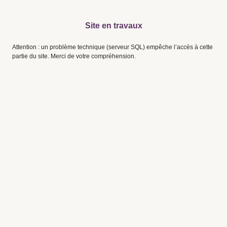
Site en travaux
Attention : un problème technique (serveur SQL) empêche l’accès à cette
partie du site. Merci de votre compréhension.