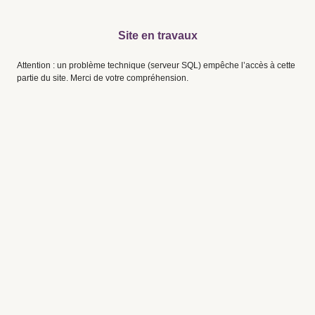
Site en travaux
Attention : un problème technique (serveur SQL) empêche l’accès à cette
partie du site. Merci de votre compréhension.