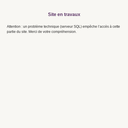
Site en travaux
Attention : un problème technique (serveur SQL) empêche l’accès à cette
partie du site. Merci de votre compréhension.