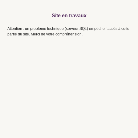
Site en travaux
Attention : un problème technique (serveur SQL) empêche l’accès à cette
partie du site. Merci de votre compréhension.