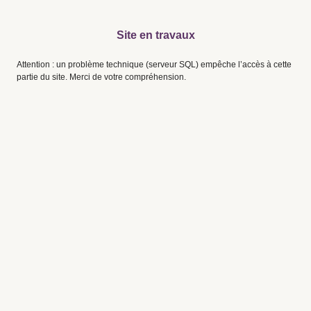
Site en travaux
Attention : un problème technique (serveur SQL) empêche l’accès à cette
partie du site. Merci de votre compréhension.