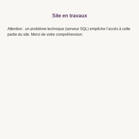
Site en travaux
Attention : un problème technique (serveur SQL) empêche l’accès à cette
partie du site. Merci de votre compréhension.