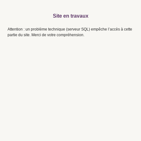
Site en travaux
Attention : un problème technique (serveur SQL) empêche l’accès à cette
partie du site. Merci de votre compréhension.