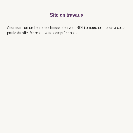
Site en travaux
Attention : un problème technique (serveur SQL) empêche l’accès à cette
partie du site. Merci de votre compréhension.