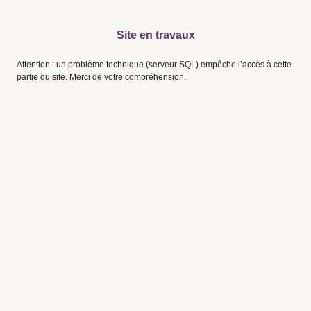
Site en travaux
Attention : un problème technique (serveur SQL) empêche l’accès à cette
partie du site. Merci de votre compréhension.