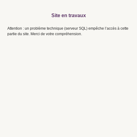
Site en travaux
Attention : un problème technique (serveur SQL) empêche l’accès à cette
partie du site. Merci de votre compréhension.