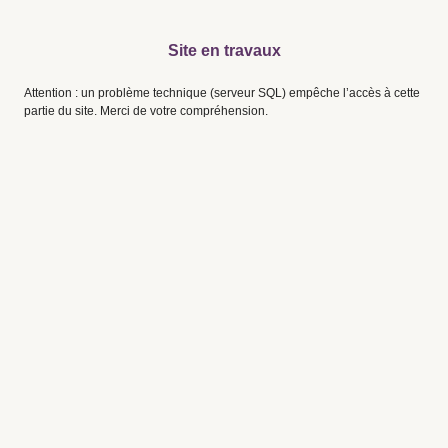
Site en travaux
Attention : un problème technique (serveur SQL) empêche l’accès à cette
partie du site. Merci de votre compréhension.