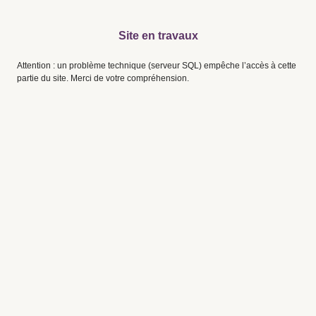
Site en travaux
Attention : un problème technique (serveur SQL) empêche l’accès à cette
partie du site. Merci de votre compréhension.