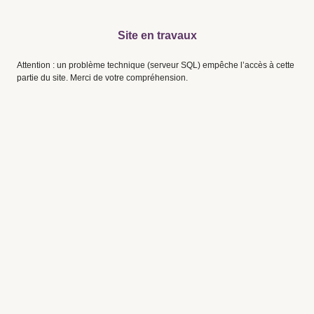
Site en travaux
Attention : un problème technique (serveur SQL) empêche l’accès à cette
partie du site. Merci de votre compréhension.