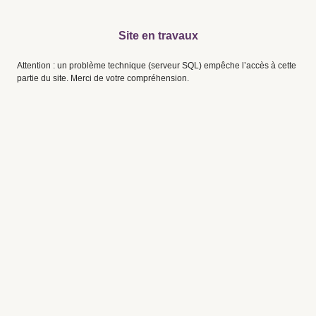
Site en travaux
Attention : un problème technique (serveur SQL) empêche l’accès à cette
partie du site. Merci de votre compréhension.