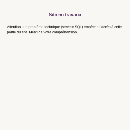
Site en travaux
Attention : un problème technique (serveur SQL) empêche l’accès à cette
partie du site. Merci de votre compréhension.