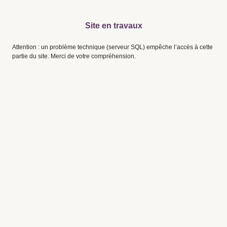
Site en travaux
Attention : un problème technique (serveur SQL) empêche l’accès à cette
partie du site. Merci de votre compréhension.