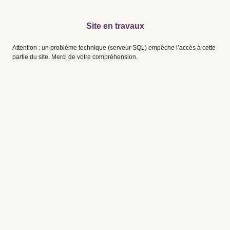
Site en travaux
Attention : un problème technique (serveur SQL) empêche l’accès à cette
partie du site. Merci de votre compréhension.