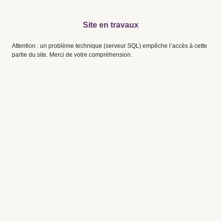
Site en travaux
Attention : un problème technique (serveur SQL) empêche l’accès à cette
partie du site. Merci de votre compréhension.