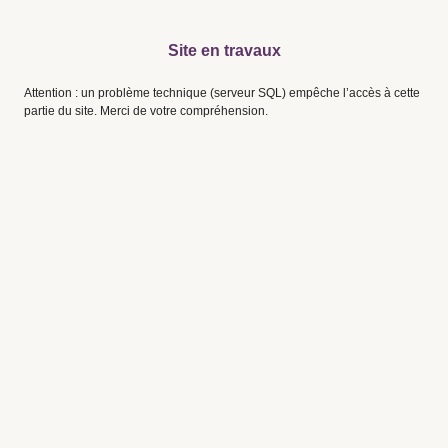
Site en travaux
Attention : un problème technique (serveur SQL) empêche l’accès à cette
partie du site. Merci de votre compréhension.