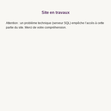
Site en travaux
Attention : un problème technique (serveur SQL) empêche l’accès à cette
partie du site. Merci de votre compréhension.