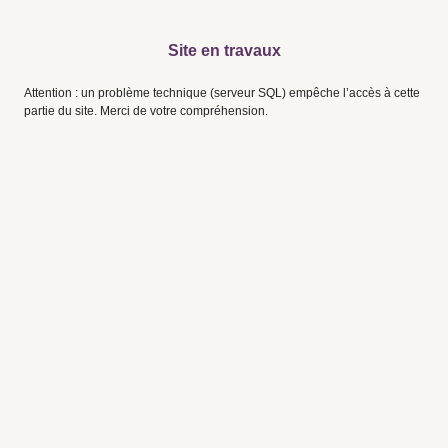
Site en travaux
Attention : un problème technique (serveur SQL) empêche l’accès à cette
partie du site. Merci de votre compréhension.