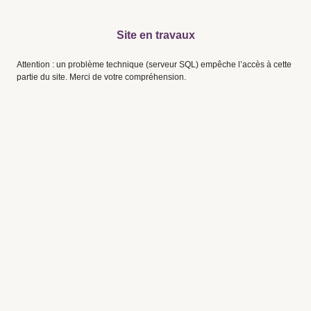
Site en travaux
Attention : un problème technique (serveur SQL) empêche l’accès à cette
partie du site. Merci de votre compréhension.