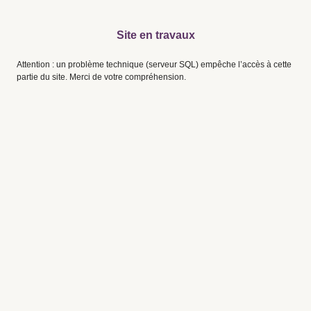
Site en travaux
Attention : un problème technique (serveur SQL) empêche l’accès à cette
partie du site. Merci de votre compréhension.