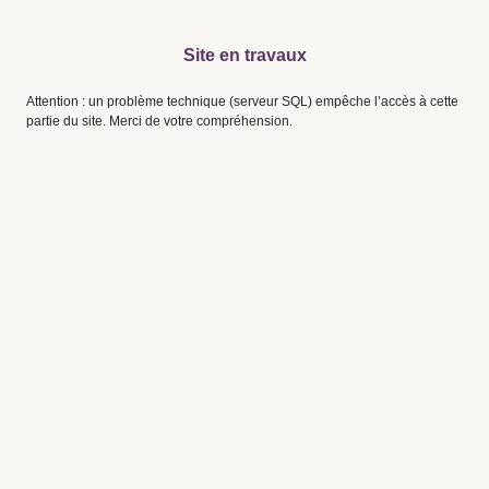
Site en travaux
Attention : un problème technique (serveur SQL) empêche l’accès à cette
partie du site. Merci de votre compréhension.