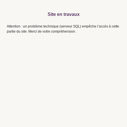
Site en travaux
Attention : un problème technique (serveur SQL) empêche l’accès à cette
partie du site. Merci de votre compréhension.