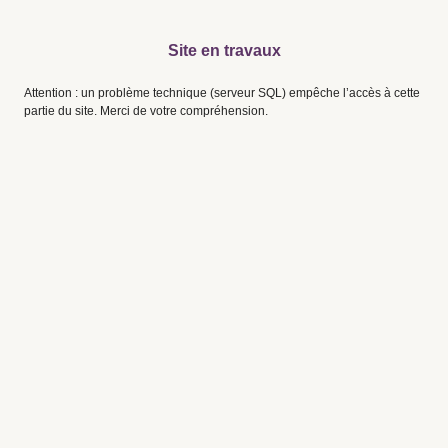
Site en travaux
Attention : un problème technique (serveur SQL) empêche l’accès à cette
partie du site. Merci de votre compréhension.