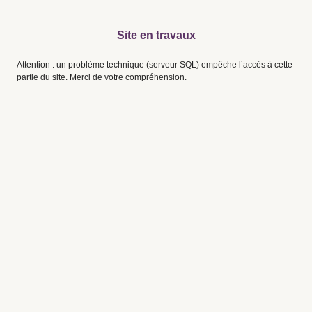
Site en travaux
Attention : un problème technique (serveur SQL) empêche l’accès à cette
partie du site. Merci de votre compréhension.