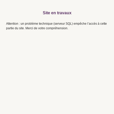
Site en travaux
Attention : un problème technique (serveur SQL) empêche l’accès à cette
partie du site. Merci de votre compréhension.