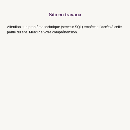
Site en travaux
Attention : un problème technique (serveur SQL) empêche l’accès à cette
partie du site. Merci de votre compréhension.