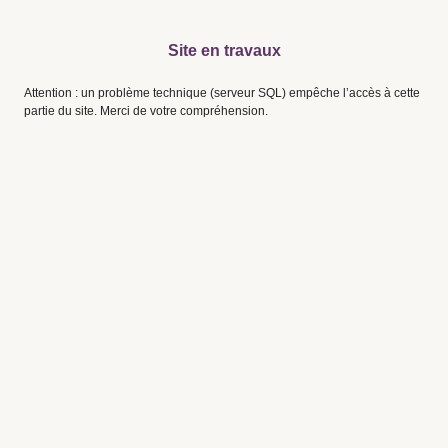
Site en travaux
Attention : un problème technique (serveur SQL) empêche l’accès à cette
partie du site. Merci de votre compréhension.