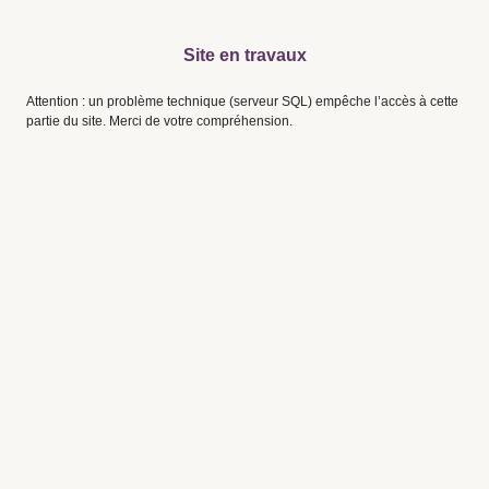
Site en travaux
Attention : un problème technique (serveur SQL) empêche l’accès à cette
partie du site. Merci de votre compréhension.