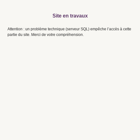
Site en travaux
Attention : un problème technique (serveur SQL) empêche l’accès à cette
partie du site. Merci de votre compréhension.