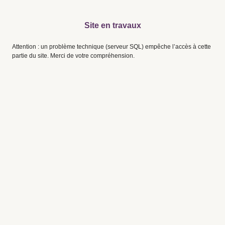
Site en travaux
Attention : un problème technique (serveur SQL) empêche l’accès à cette
partie du site. Merci de votre compréhension.