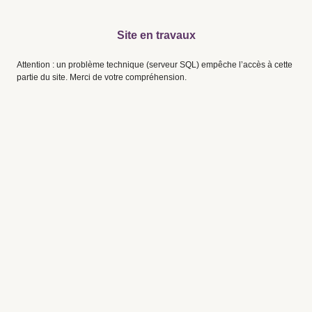
Site en travaux
Attention : un problème technique (serveur SQL) empêche l’accès à cette
partie du site. Merci de votre compréhension.