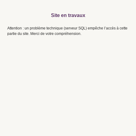
Site en travaux
Attention : un problème technique (serveur SQL) empêche l’accès à cette
partie du site. Merci de votre compréhension.