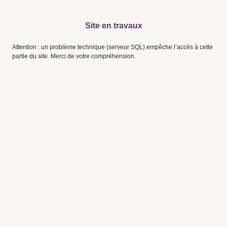
Site en travaux
Attention : un problème technique (serveur SQL) empêche l’accès à cette
partie du site. Merci de votre compréhension.