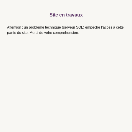
Site en travaux
Attention : un problème technique (serveur SQL) empêche l’accès à cette
partie du site. Merci de votre compréhension.