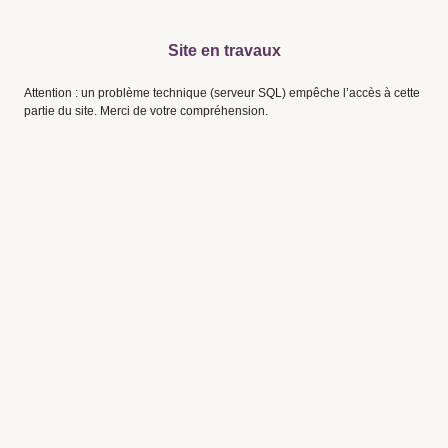
Site en travaux
Attention : un problème technique (serveur SQL) empêche l’accès à cette
partie du site. Merci de votre compréhension.