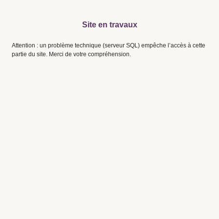
Site en travaux
Attention : un problème technique (serveur SQL) empêche l’accès à cette
partie du site. Merci de votre compréhension.