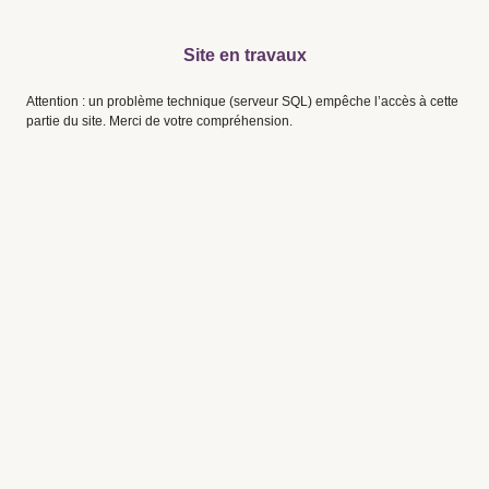
Site en travaux
Attention : un problème technique (serveur SQL) empêche l’accès à cette
partie du site. Merci de votre compréhension.